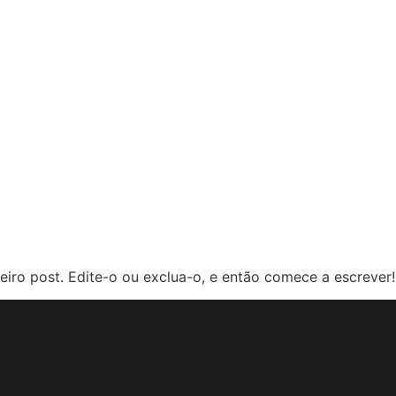
iro post. Edite-o ou exclua-o, e então comece a escrever!